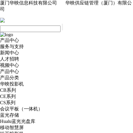
厦门华映信息科技有限公司 华映供应链管理（厦门）有限公
司
产品中心
服务与支持
新闻中心
人才招聘
视频中心
产品中心
产品分类
华映投影机
CB系列
CE系列
CS系列
会议平板（一体机）
蓝光存储
Hualu蓝光光盘库
移动智慧屏