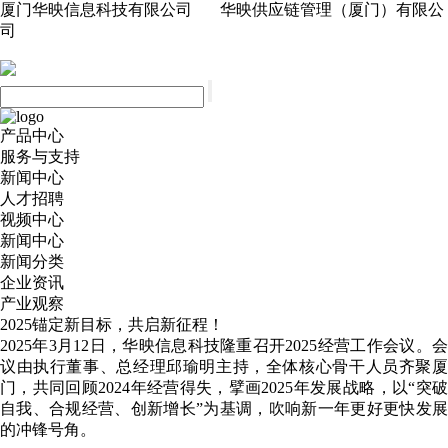
厦门华映信息科技有限公司 华映供应链管理（厦门）有限公
司
产品中心
服务与支持
新闻中心
人才招聘
视频中心
新闻中心
新闻分类
企业资讯
产业观察
2025锚定新目标，共启新征程！
2025年3月12日，华映信息科技隆重召开2025经营工作会议。会
议由执行董事、总经理邱瑜明主持，全体核心骨干人员齐聚厦
门，共同回顾2024年经营得失，擘画2025年发展战略，以“突破
自我、合规经营、创新增长”为基调，吹响新一年更好更快发展
的冲锋号角。