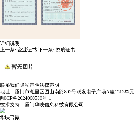
详细说明
上一条:
企业证书
下一条:
资质证书
联系我们
隐私声明
法律声明
地址：厦门市湖里区园山南路802号联发电子广场A座1512单元
闽ICP备2024060580号-1
技术支持：厦门华映信息科技有限公司
华映官微