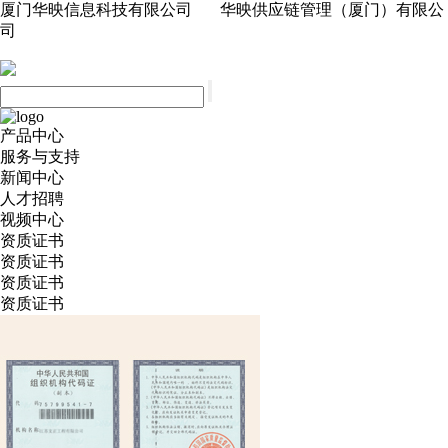
厦门华映信息科技有限公司 华映供应链管理（厦门）有限公
司
产品中心
服务与支持
新闻中心
人才招聘
视频中心
资质证书
资质证书
资质证书
资质证书