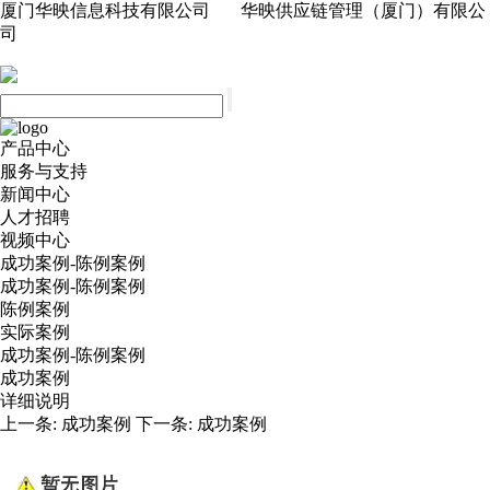
厦门华映信息科技有限公司 华映供应链管理（厦门）有限公
司
产品中心
服务与支持
新闻中心
人才招聘
视频中心
成功案例-陈例案例
成功案例-陈例案例
陈例案例
实际案例
成功案例-陈例案例
成功案例
详细说明
上一条:
成功案例
下一条:
成功案例