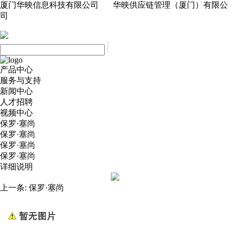
厦门华映信息科技有限公司 华映供应链管理（厦门）有限公
司
产品中心
服务与支持
新闻中心
人才招聘
视频中心
保罗·塞尚
保罗·塞尚
保罗·塞尚
保罗·塞尚
详细说明
上一条:
保罗·塞尚