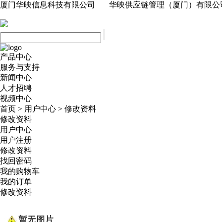
厦门华映信息科技有限公司 华映供应链管理（厦门）有限公
产品中心
服务与支持
新闻中心
人才招聘
视频中心
首页
>
用户中心
>
修改资料
修改资料
用户中心
用户注册
修改资料
找回密码
我的购物车
我的订单
修改资料